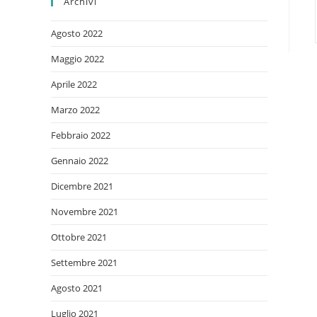
Archivi
Agosto 2022
Maggio 2022
Aprile 2022
Marzo 2022
Febbraio 2022
Gennaio 2022
Dicembre 2021
Novembre 2021
Ottobre 2021
Settembre 2021
Agosto 2021
Luglio 2021