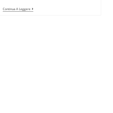
Continua A Leggere