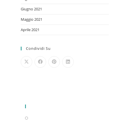
Giugno 2021
Maggio 2021
Aprile 2021
Condividi Su
Privacy Policy