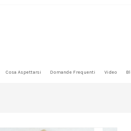
Cosa Aspettarsi
Domande Frequenti
Video
B