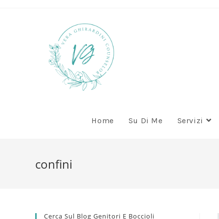
Home
Su Di Me
Servizi
confini
Cerca Sul Blog Genitori E Boccioli