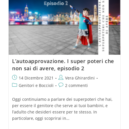
L’autoapprovazione. I super poteri che
non sai di avere, episodio 2
14 Dicembre 2021
Vera Ghirardini
Genitori e Boccioli
2 commenti
Oggi continuiamo a parlare dei superpoteri che hai,
per essere il genitore che serve ai tuoi bambini, e
l’adulto che desideri essere per te stesso. In
particolare, oggi scoprirai in…