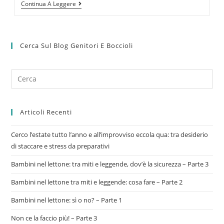
Continua A Leggere
Cerca Sul Blog Genitori E Boccioli
Articoli Recenti
Cerco l’estate tutto l’anno e all’improvviso eccola qua: tra desiderio
di staccare e stress da preparativi
Bambini nel lettone: tra miti e leggende, dov’è la sicurezza – Parte 3
Bambini nel lettone tra miti e leggende: cosa fare – Parte 2
Bambini nel lettone: sì o no? – Parte 1
Non ce la faccio più! – Parte 3