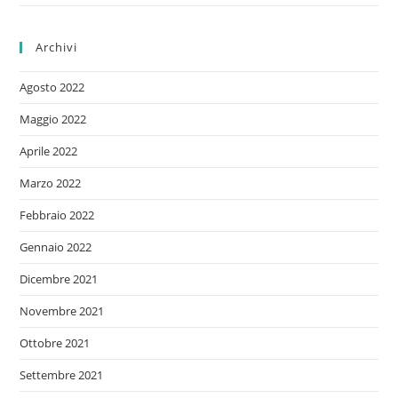
Archivi
Agosto 2022
Maggio 2022
Aprile 2022
Marzo 2022
Febbraio 2022
Gennaio 2022
Dicembre 2021
Novembre 2021
Ottobre 2021
Settembre 2021