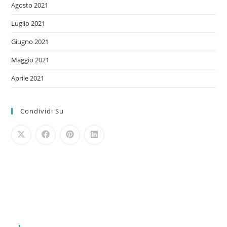
Agosto 2021
Luglio 2021
Giugno 2021
Maggio 2021
Aprile 2021
Condividi Su