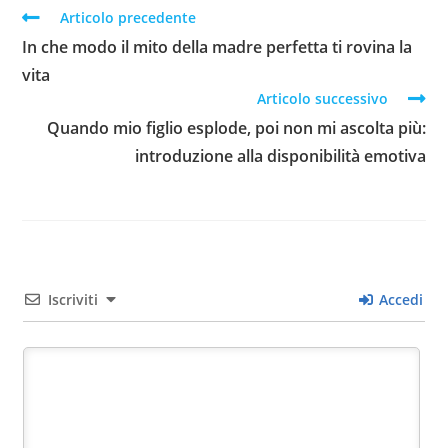
Articolo precedente
In che modo il mito della madre perfetta ti rovina la
vita
Articolo successivo
Quando mio figlio esplode, poi non mi ascolta più:
introduzione alla disponibilità emotiva
Iscriviti
Accedi