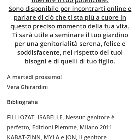
Sono disponibile per incontrarti online e
parlare di ciò che ti sta più a cuore in
questo preciso momento della tua vita.
Ti sarà utile a seminare il tuo giardino
per una genitorialità serena, felice e
soddisfacente, nel rispetto dei tuoi
bisogni e di quelli di tuo figlio.
A martedì prossimo!
Vera Ghirardini
Bibliografia
FILLIOZAT, ISABELLE, Nessun genitore è
perfetto, Edizioni Piemme, Milano 2011
KABAT-ZINN, MYLA e JON, Il genitore