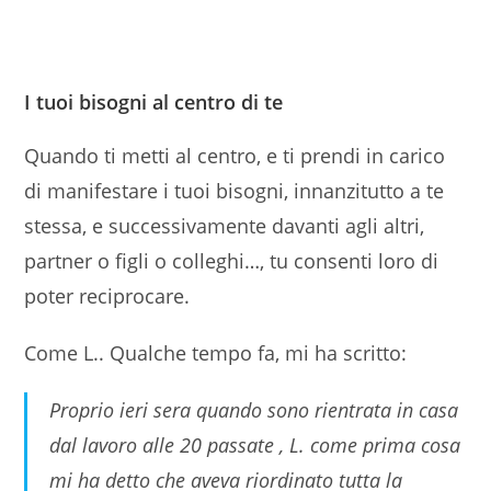
I tuoi bisogni al centro di te
Quando ti metti al centro, e ti prendi in carico
di manifestare i tuoi bisogni, innanzitutto a te
stessa, e successivamente davanti agli altri,
partner o figli o colleghi…, tu consenti loro di
poter reciprocare.
Come L.. Qualche tempo fa, mi ha scritto:
Proprio ieri sera quando sono rientrata in casa
dal lavoro alle 20 passate , L. come prima cosa
mi ha detto che aveva riordinato tutta la