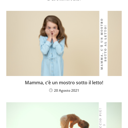
Mamma, c’è un mostro sotto il letto!
20 Agosto 2021