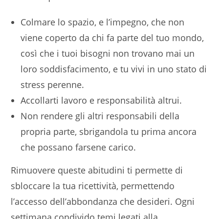
Colmare lo spazio, e l’impegno, che non
viene coperto da chi fa parte del tuo mondo,
così che i tuoi bisogni non trovano mai un
loro soddisfacimento, e tu vivi in uno stato di
stress perenne.
Accollarti lavoro e responsabilità altrui.
Non rendere gli altri responsabili della
propria parte, sbrigandola tu prima ancora
che possano farsene carico.
Rimuovere queste abitudini ti permette di
sbloccare la tua ricettività, permettendo
l’accesso dell’abbondanza che desideri. Ogni
settimana condivido temi legati alla