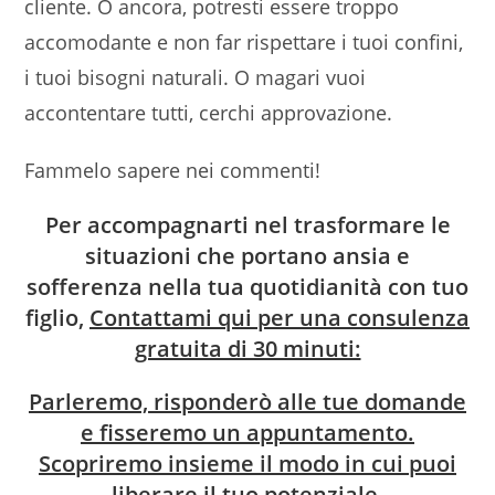
cliente. O ancora, potresti essere troppo
accomodante e non far rispettare i tuoi confini,
i tuoi bisogni naturali. O magari vuoi
accontentare tutti, cerchi approvazione.
Fammelo sapere nei commenti!
Per accompagnarti nel trasformare le
situazioni che portano ansia e
sofferenza nella tua quotidianità con tuo
figlio,
Contattami qui per una consulenza
gratuita di 30 minuti:
Parleremo, risponderò alle tue domande
e fisseremo un appuntamento.
Scopriremo insieme il modo in cui puoi
liberare il tuo potenziale.