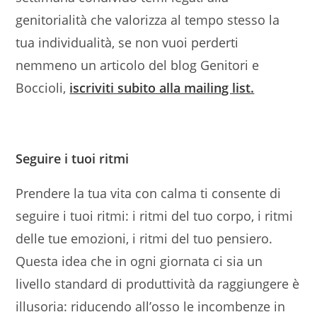
genitorialità che valorizza al tempo stesso la
tua individualità, se non vuoi perderti
nemmeno un articolo del blog Genitori e
Boccioli,
iscriviti subito alla mailing list.
Seguire i tuoi ritmi
Prendere la tua vita con calma ti consente di
seguire i tuoi ritmi: i ritmi del tuo corpo, i ritmi
delle tue emozioni, i ritmi del tuo pensiero.
Questa idea che in ogni giornata ci sia un
livello standard di produttività da raggiungere è
illusoria: riducendo all’osso le incombenze in