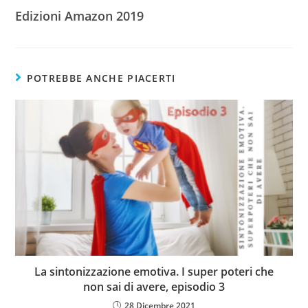
Edizioni Amazon 2019
POTREBBE ANCHE PIACERTI
La sintonizzazione emotiva. I super poteri che
non sai di avere, episodio 3
28 Dicembre 2021