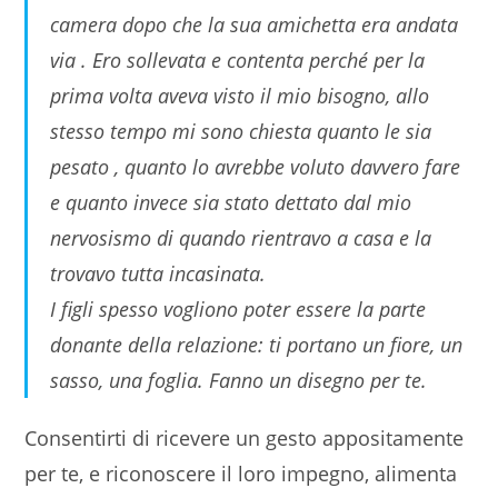
camera dopo che la sua amichetta era andata
via . Ero sollevata e contenta perché per la
prima volta aveva visto il mio bisogno, allo
stesso tempo mi sono chiesta quanto le sia
pesato , quanto lo avrebbe voluto davvero fare
e quanto invece sia stato dettato dal mio
nervosismo di quando rientravo a casa e la
trovavo tutta incasinata.
I figli spesso vogliono poter essere la parte
donante della relazione: ti portano un fiore, un
sasso, una foglia. Fanno un disegno per te.
Consentirti di ricevere un gesto appositamente
per te, e riconoscere il loro impegno, alimenta