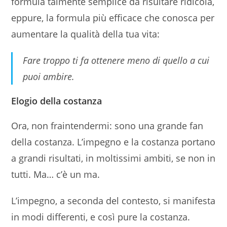
formula talmente semplice da risultare ridicola,
eppure, la formula più efficace che conosca per
aumentare la qualità della tua vita:
Fare troppo ti fa ottenere meno di quello a cui
puoi ambire.
Elogio della costanza
Ora, non fraintendermi: sono una grande fan
della costanza. L’impegno e la costanza portano
a grandi risultati, in moltissimi ambiti, se non in
tutti. Ma… c’è un ma.
L’impegno, a seconda del contesto, si manifesta
in modi differenti, e così pure la costanza.