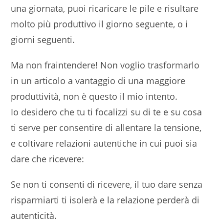
una giornata, puoi ricaricare le pile e risultare
molto più produttivo il giorno seguente, o i
giorni seguenti.
Ma non fraintendere! Non voglio trasformarlo
in un articolo a vantaggio di una maggiore
produttività, non è questo il mio intento.
Io desidero che tu ti focalizzi su di te e su cosa
ti serve per consentire di allentare la tensione,
e coltivare relazioni autentiche in cui puoi sia
dare che ricevere:
Se non ti consenti di ricevere, il tuo dare senza
risparmiarti ti isolerà e la relazione perderà di
autenticità.