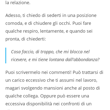
la relazione.
Adesso, ti chiedo di sederti in una posizione
comoda, e di chiudere gli occhi. Puoi fare
qualche respiro, lentamente, e quando sei
pronta, di chiederti:
Cosa faccio, di troppo, che mi blocca nel
ricevere, e mi tiene lontana dall’abbondanza?
Puoi scrivermelo nei commenti! Può trattarsi di
un carico eccessivo che ti assumi nel lavoro,
magari svolgendo mansioni anche al posto di
qualche collega. Oppure può essere una
eccessiva disponibilità nei confronti di un