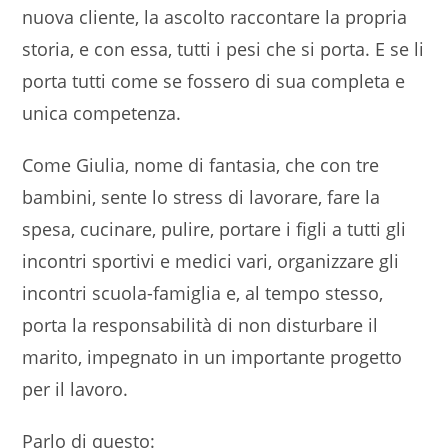
nuova cliente, la ascolto raccontare la propria
storia, e con essa, tutti i pesi che si porta. E se li
porta tutti come se fossero di sua completa e
unica competenza.
Come Giulia, nome di fantasia, che con tre
bambini, sente lo stress di lavorare, fare la
spesa, cucinare, pulire, portare i figli a tutti gli
incontri sportivi e medici vari, organizzare gli
incontri scuola-famiglia e, al tempo stesso,
porta la responsabilità di non disturbare il
marito, impegnato in un importante progetto
per il lavoro.
Parlo di questo: