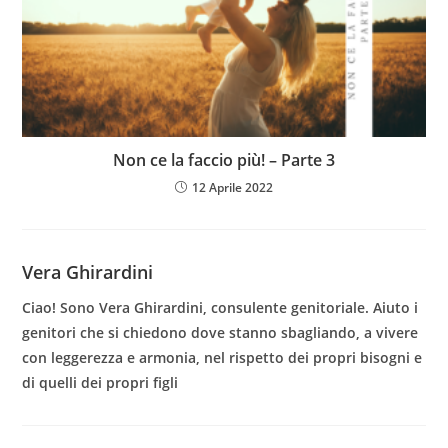
Non ce la faccio più! – Parte 3
12 Aprile 2022
Vera Ghirardini
Ciao! Sono Vera Ghirardini, consulente genitoriale. Aiuto i
genitori che si chiedono dove stanno sbagliando, a vivere
con leggerezza e armonia, nel rispetto dei propri bisogni e
di quelli dei propri figli