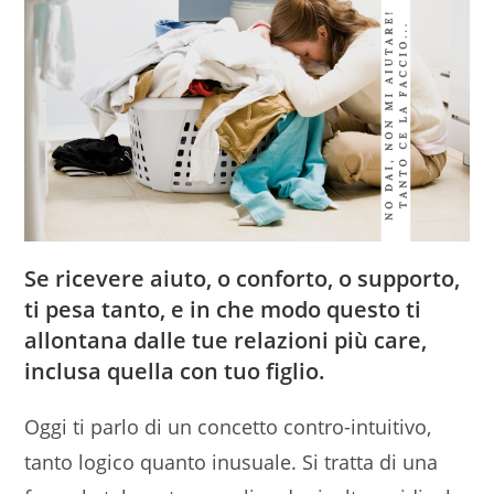
Se ricevere aiuto, o conforto, o supporto,
ti pesa tanto, e in che modo questo ti
allontana dalle tue relazioni più care,
inclusa quella con tuo figlio.
Oggi ti parlo di un concetto contro-intuitivo,
tanto logico quanto inusuale. Si tratta di una