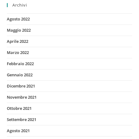
Archivi
Agosto 2022
Maggio 2022
Aprile 2022
Marzo 2022
Febbraio 2022
Gennaio 2022
Dicembre 2021
Novembre 2021
Ottobre 2021
Settembre 2021
Agosto 2021