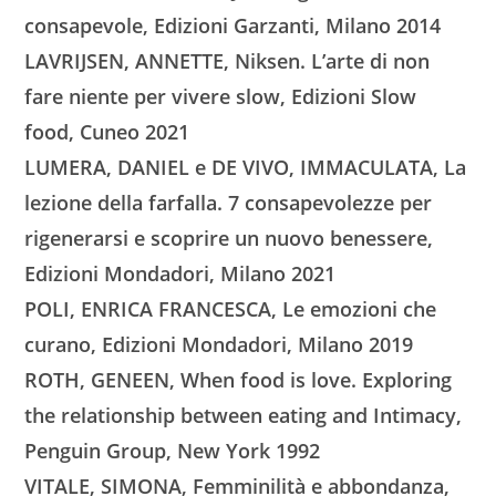
consapevole, Edizioni Garzanti, Milano 2014
LAVRIJSEN, ANNETTE, Niksen. L’arte di non
fare niente per vivere slow, Edizioni Slow
food, Cuneo 2021
LUMERA, DANIEL e DE VIVO, IMMACULATA, La
lezione della farfalla. 7 consapevolezze per
rigenerarsi e scoprire un nuovo benessere,
Edizioni Mondadori, Milano 2021
POLI, ENRICA FRANCESCA, Le emozioni che
curano, Edizioni Mondadori, Milano 2019
ROTH, GENEEN, When food is love. Exploring
the relationship between eating and Intimacy,
Penguin Group, New York 1992
VITALE, SIMONA, Femminilità e abbondanza,