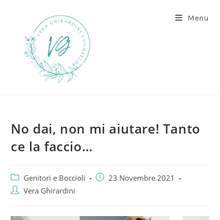
Menu
No dai, non mi aiutare! Tanto
ce la faccio…
Genitori e Boccioli
23 Novembre 2021
Vera Ghirardini