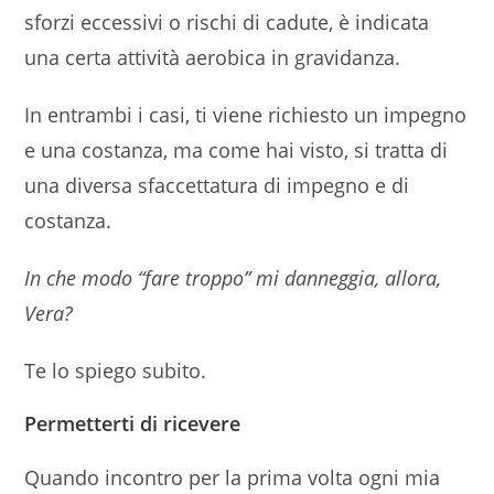
sforzi eccessivi o rischi di cadute, è indicata
una certa attività aerobica in gravidanza.
In entrambi i casi, ti viene richiesto un impegno
e una costanza, ma come hai visto, si tratta di
una diversa sfaccettatura di impegno e di
costanza.
In che modo “fare troppo” mi danneggia, allora,
Vera?
Te lo spiego subito.
Permetterti di ricevere
Quando incontro per la prima volta ogni mia