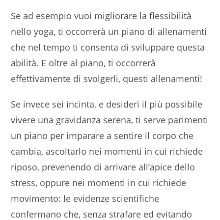
Se ad esempio vuoi migliorare la flessibilità
nello yoga, ti occorrerà un piano di allenamenti
che nel tempo ti consenta di sviluppare questa
abilità. E oltre al piano, ti occorrerà
effettivamente di svolgerli, questi allenamenti!
Se invece sei incinta, e desideri il più possibile
vivere una gravidanza serena, ti serve parimenti
un piano per imparare a sentire il corpo che
cambia, ascoltarlo nei momenti in cui richiede
riposo, prevenendo di arrivare all’apice dello
stress, oppure nei momenti in cui richiede
movimento: le evidenze scientifiche
confermano che, senza strafare ed evitando